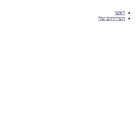
ראשי
השירותים שלי