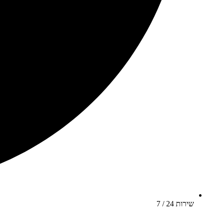
שירות 24 / 7