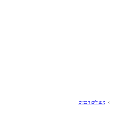
מנעולים חכמים