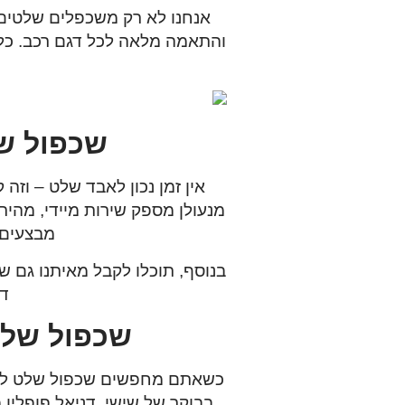
אנחנו לא רק משכפלים שלטים 
והתאמה מלאה לכל דגם רכב. כל 
שכפול שלט לרכב 24/7 
אין זמן נכון לאבד שלט – וזה קורה בד
מנעולן מספק שירות מיידי, מהיר 
מבצעים 
בנוסף, תוכלו לקבל מאיתנו גם 
די
שכפול שלט לרכב 24/7 עם שיר
בבוקר של שישי.
דניאל פופלין 