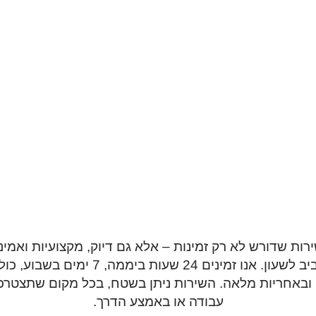
רות שדורש לא רק זמינות – אלא גם דיוק, מקצועיות ואמינ
אתם מקבלים את כל זה – מסביב לשעון. אנו 
ובאחריות מלאה. השירות ניתן בשטח, בכל מקום שתצטרכו 
עבודה או באמצע הדרך.