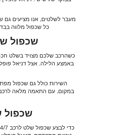
מעבר לשלטים, אנו מציעים גם
ש
כל שכפול מלווה בבד
שכפול שלט לרכב 24/7 
כשהרכב שלכם מצויד בשלט חכם 
באמצע הלילה. אצל
השירות כולל גם שכפול מפת
במקום, עם התאמה מלאה לרכב, 
שכפול שלט לרכב /7