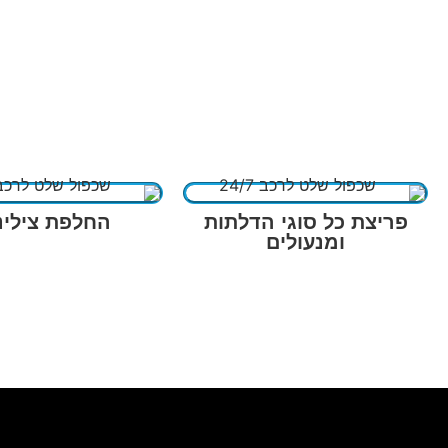
פריצת כל סוגי הדלתות
החלפת צילינ
ומנעולים