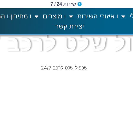
שירות 24 / 7
י
איזורי השירות
מוצרים
מחירון
המ
יצירת קשר
 שלט לרכב 24/7