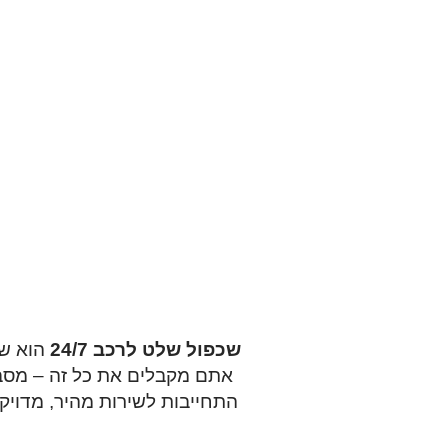
שכפול שלט לרכב 24/7
הוא שי
התחייבות לשירות מהיר, מדויק 