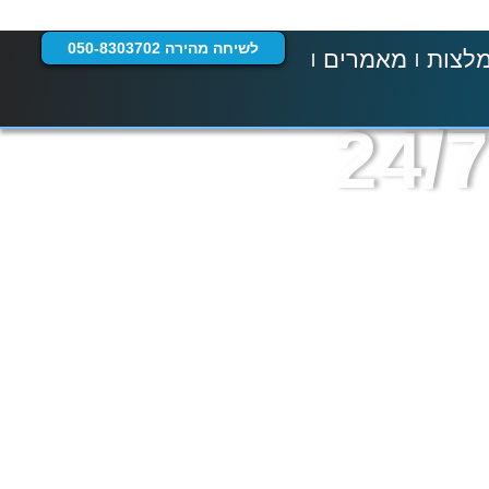
לשיחה מהירה 050-8303702
לצות
מאמרים