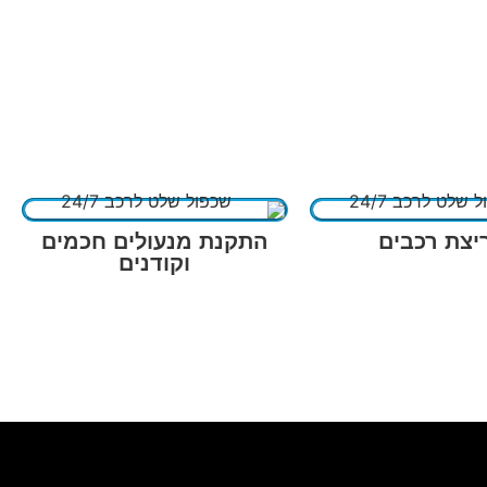
יצת רכבים
התקנת מנעולים חכמים
וקודנים