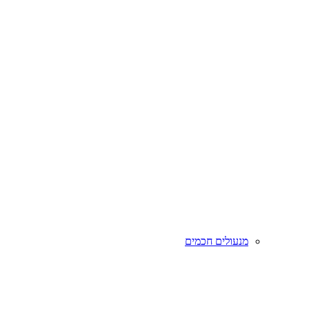
מנעולים חכמים