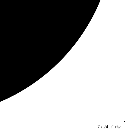
שירות 24 / 7