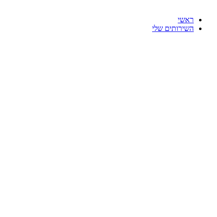
ראשי
השירותים שלי