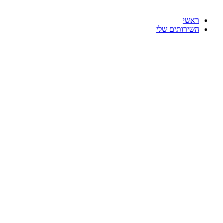
ראשי
השירותים שלי