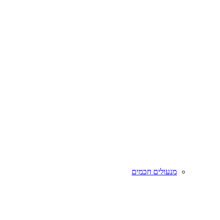
מנעולים חכמים