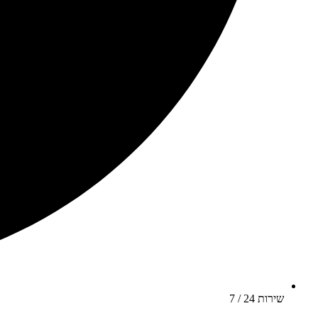
שירות 24 / 7