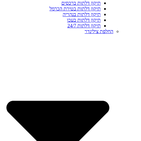
תיקון דלתות ברכסים
תיקון דלתות בטירת הכרמל
תיקון דלתות בנהריה
תיקון דלתות בעכו
תיקון דלתות 24/7
החלפת צילינדר