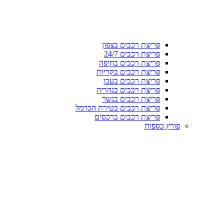
פריצת רכבים בצפון
פריצת רכבים 24/7
פריצת רכבים בחיפה
פריצת רכבים בקריות
פריצת רכבים בעכו
פריצת רכבים בנהריה
פריצת רכבים בנשר
פריצת רכבים בטירת הכרמל
פריצת רכבים ברכסים
פורץ כספות