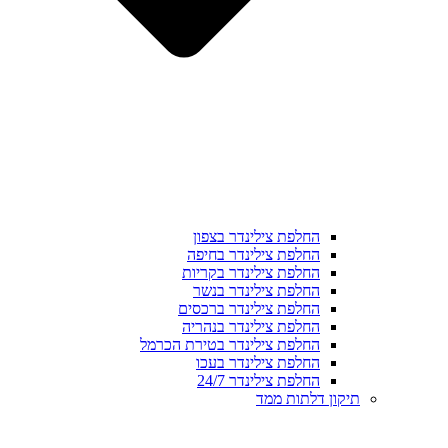
החלפת צילינדר בצפון
החלפת צילינדר בחיפה
החלפת צילינדר בקריות
החלפת צילינדר בנשר
החלפת צילינדר ברכסים
החלפת צילינדר בנהריה
החלפת צילינדר בטירת הכרמל
החלפת צילינדר בעכו
החלפת צילינדר 24/7
תיקון דלתות ממד