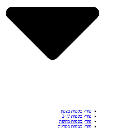
פורץ כספות בצפון
פורץ כספות 24/7
פורץ כספות בחיפה
פורץ כספות בקריות