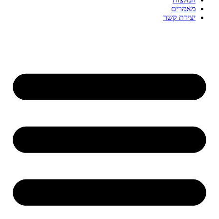
מאמרים
יצירת קשר