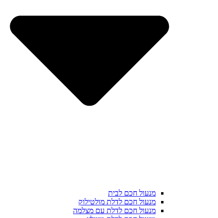
מנעול חכם לבית
מנעול חכם לדלת מולטילוק
מנעול חכם לדלת עם מצלמה