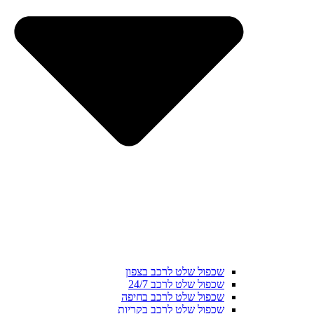
שכפול שלט לרכב בצפון
שכפול שלט לרכב 24/7
שכפול שלט לרכב בחיפה
שכפול שלט לרכב בקריות