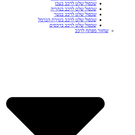
שכפול שלט לרכב בעכו
שכפול שלט לרכב בנהריה
שכפול שלט לרכב בנשר
שכפול שלט לרכב בטירת הכרמל
שכפול שלט לרכב ברכסים
שחזור מפתח לרכב