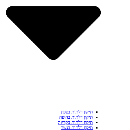
תיקון דלתות בצפון
תיקון דלתות בחיפה
תיקון דלתות בקריות
תיקון דלתות בנשר