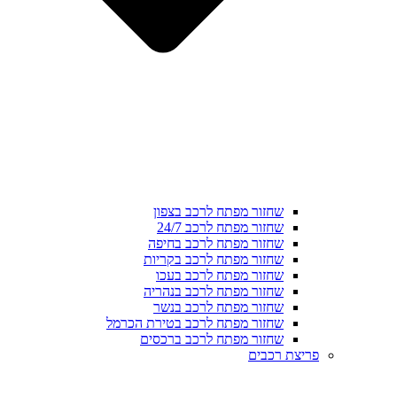
שחזור מפתח לרכב בצפון
שחזור מפתח לרכב 24/7
שחזור מפתח לרכב בחיפה
שחזור מפתח לרכב בקריות
שחזור מפתח לרכב בעכו
שחזור מפתח לרכב בנהריה
שחזור מפתח לרכב בנשר
שחזור מפתח לרכב בטירת הכרמל
שחזור מפתח לרכב ברכסים
פריצת רכבים