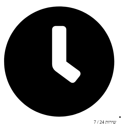
שירות 24 / 7