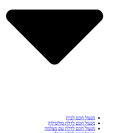
מנעול חכם לבית
מנעול חכם לדלת מולטילוק
מנעול חכם לדלת עם מצלמה