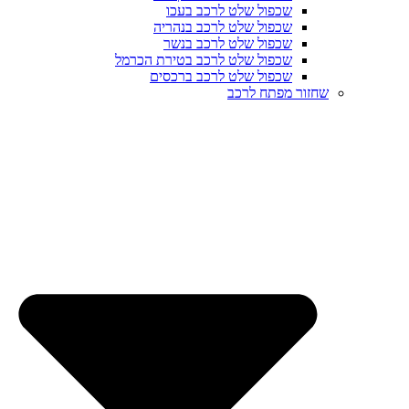
שכפול שלט לרכב בעכו
שכפול שלט לרכב בנהריה
שכפול שלט לרכב בנשר
שכפול שלט לרכב בטירת הכרמל
שכפול שלט לרכב ברכסים
שחזור מפתח לרכב