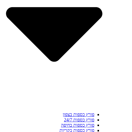
פורץ כספות בצפון
פורץ כספות 24/7
פורץ כספות בחיפה
פורץ כספות בקריות