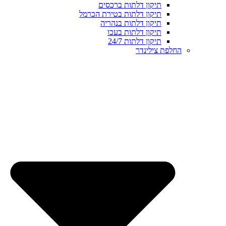
תיקון דלתות ברכסים
תיקון דלתות בטירת הכרמל
תיקון דלתות בנהריה
תיקון דלתות בעכו
תיקון דלתות 24/7
החלפת צילינדר