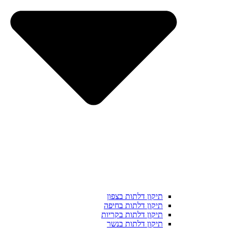
תיקון דלתות בצפון
תיקון דלתות בחיפה
תיקון דלתות בקריות
תיקון דלתות בנשר