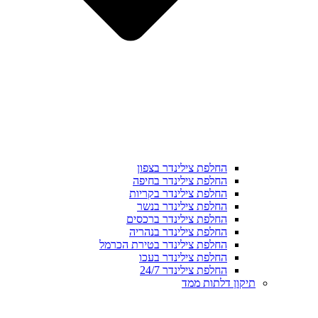
החלפת צילינדר בצפון
החלפת צילינדר בחיפה
החלפת צילינדר בקריות
החלפת צילינדר בנשר
החלפת צילינדר ברכסים
החלפת צילינדר בנהריה
החלפת צילינדר בטירת הכרמל
החלפת צילינדר בעכו
החלפת צילינדר 24/7
תיקון דלתות ממד