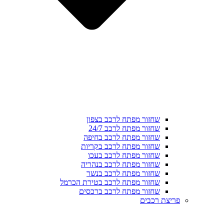
שחזור מפתח לרכב בצפון
שחזור מפתח לרכב 24/7
שחזור מפתח לרכב בחיפה
שחזור מפתח לרכב בקריות
שחזור מפתח לרכב בעכו
שחזור מפתח לרכב בנהריה
שחזור מפתח לרכב בנשר
שחזור מפתח לרכב בטירת הכרמל
שחזור מפתח לרכב ברכסים
פריצת רכבים