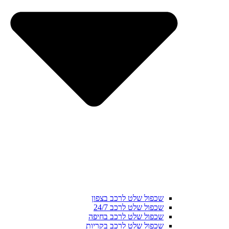
שכפול שלט לרכב בצפון
שכפול שלט לרכב 24/7
שכפול שלט לרכב בחיפה
שכפול שלט לרכב בקריות