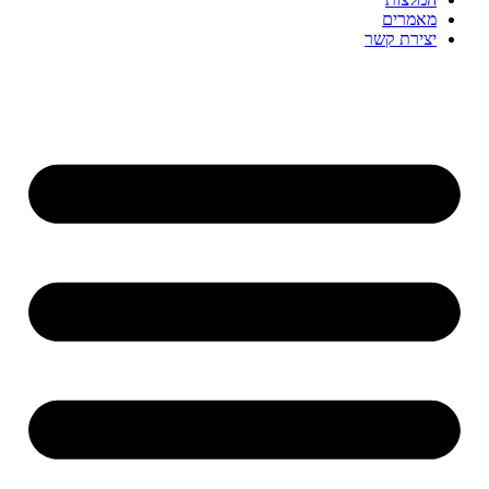
מאמרים
יצירת קשר