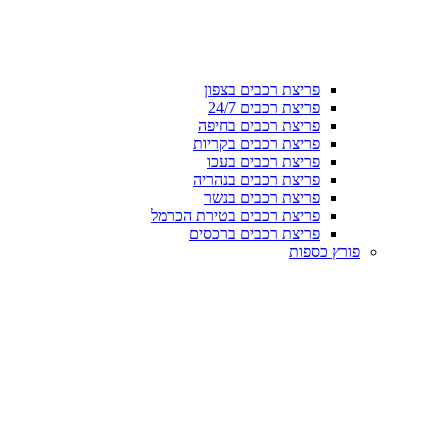
פריצת רכבים בצפון
פריצת רכבים 24/7
פריצת רכבים בחיפה
פריצת רכבים בקריות
פריצת רכבים בעכו
פריצת רכבים בנהריה
פריצת רכבים בנשר
פריצת רכבים בטירת הכרמל
פריצת רכבים ברכסים
פורץ כספות