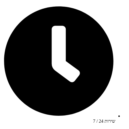
שירות 24 / 7