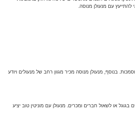
להתייעץ עם מנעולן מנוסה.
ות. בנוסף, מנעולן מנוסה מכיר מגוון רחב של מנעולים ויודע
בגוגל או לשאול חברים ומכרים. מנעולן עם מוניטין טוב יציע