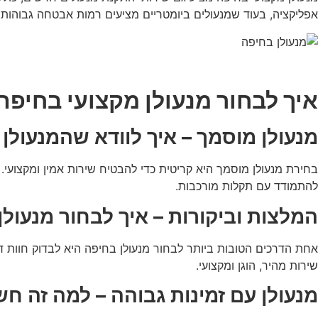
אפליקציה, בעוד שמנעולים ביומטריים מציעים רמות אבטחה גבוהות 
איך לבחור מנעולן מקצועי בחיפה
מנעולן מוסמך – איך לוודא שהמנעולן 
בחירת מנעולן מוסמך היא קריטית כדי להבטיח שירות אמין ומקצועי.
להתמודד עם תקלות מורכבות.
המלצות וביקורות – איך לבחור מנעולן
אחת הדרכים הטובות ביותר לבחור מנעולן בחיפה היא לבדוק חוות דעת 
שירות מהיר, הוגן ומקצועי.
מנעולן עם זמינות גבוהה – למה זה חש