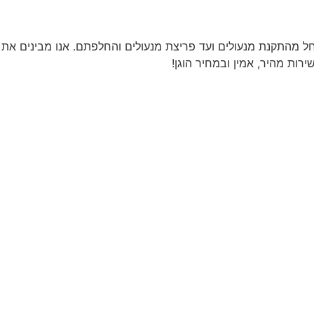
החל מהתקנת מנעולים ועד פריצת מנעולים והחלפתם. אנו מבינים את
ות מהיר, אמין ובמחיר הוגן!