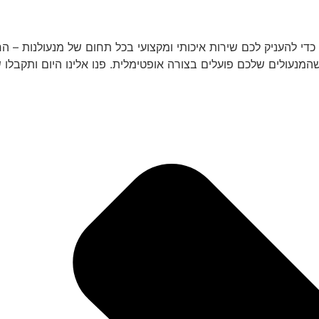
כדי להעניק לכם שירות איכותי ומקצועי בכל תחום של מנעולנות – 
עולים שלכם פועלים בצורה אופטימלית. פנו אלינו היום ותקבלו שיר