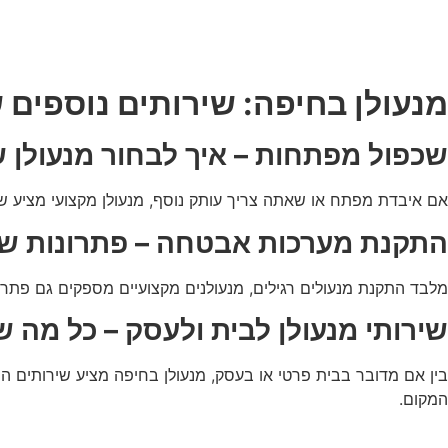
מנעולן בחיפה: שירותים נוספים ש
שכפול מפתחות – איך לבחור מנעולן 
אם איבדת מפתח או שאתה צריך עותק נוסף, מנעולן מקצועי מציע ש
התקנת מערכות אבטחה – פתרונות שמנ
מלבד התקנת מנעולים רגילים, מנעולנים מקצועיים מספקים גם פת
שירותי מנעולן לבית ולעסק – כל מה 
בין אם מדובר בבית פרטי או בעסק, מנעולן בחיפה מציע שירותים ה
המקום.