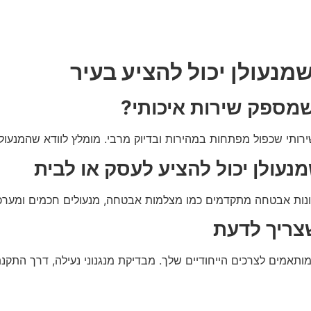
מנעולן יכול להציע בעיר
שמספק שירות איכותי?
ירותי שכפול מפתחות במהירות ובדיוק מרבי. מומלץ לוודא שהמנע
עולן יכול להציע לעסק או לבית
רונות אבטחה מתקדמים כמו מצלמות אבטחה, מנעולים חכמים ומערכ
שצריך לדעת
מותאמים לצרכים הייחודיים שלך. מבדיקת מנגנוני נעילה, דרך הת