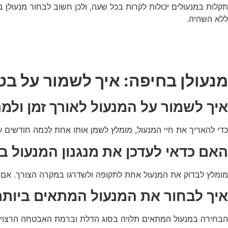
ללא השהיה.
מנעולן בחיפה: איך לשמור על ב
איך לשמור על המנעול לאורך זמן ולמ
כדי להאריך את חיי המנעול, מומלץ לשמן אותו אחת לכמה חודשים עם 
האם כדאי לעדכן את מנגנון המנעול ב
מומלץ לבדוק את המנעול אחת לתקופה ולשדרגו במקרה הצורך. אם המ
איך לבחור את המנעול המתאים ביות
הבחירה במנעול המתאים תלויה בסוג הדלת וברמת האבטחה הרצויה. מנ