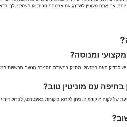
יותר. אם אתה מעוניין לשדרג את אבטחת הבית או העסק שלך, כדאי 
?
מקצועי ומנוסה?
 יש לבדוק האם המנעולן מחזיק בתעודת הסמכה מטעם הרשויות המוסמכ
 בחיפה עם מוניטין טוב?
של לקוחות קודמים. ניתן לקרוא ביקורות באינטרנט, לבדוק דירוגים 
וב?