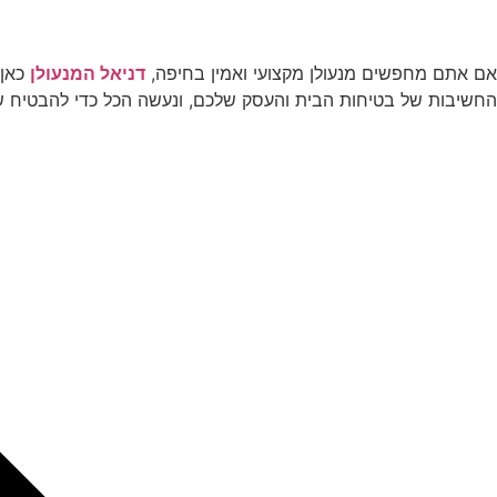
אם אתם מחפשים מנעולן מקצועי ואמין בחיפה,
דניאל המנעולן
כאן 
החשיבות של בטיחות הבית והעסק שלכם, ונעשה הכל כדי להבטיח שהמנ