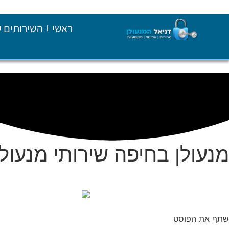
ראשי
השירותים ש
מנעולן בחיפה שירותי מנעול
שתף את הפוסט