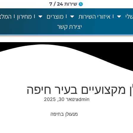
שירות 24 / 7
לי
איזורי השירות
מוצרים
מחירון
המלצ
יצירת קשר
ן מקצועיים בעיר חיפה
admin
ינואר 30, 2025