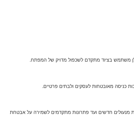
ולן משתמש בציוד מתקדם לשכפול מדויק של המפתח.
ות כניסה מאובטחות לעסקים ולבתים פרטיים.
קנת מנעולים חדשים ועד פתרונות מתקדמים לשמירה על אבטחת