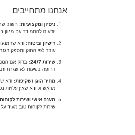
אנחנו מתחייבים
ניסיון ומקצועיות:
חשוב שהמנ
יודעים להתמודד עם מגוון רח
רישיון וביטוח:
ודא שהמנעולן
עובד לפי החוק ומספק הגנה 
שירות 24/7:
דחופה בשעות לא שגרתיות.
מחיר הוגן ושקיפות:
ודא שה
מראש ולוודא שאין עלויות נס
מענה אישי ושירות לקוחות:
שירות לקוחות טוב מעיד על מ