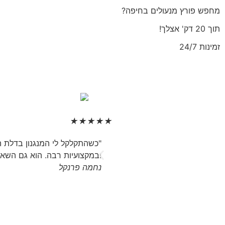
מחפש פורץ מנעולים בחיפה?
תוך 20 דק' אצלך!
זמינות 24/7
★
★
★
★
★
"כשהתקלקל לי המנגנון בדלת הר
ובמקצועיות רבה. הוא גם השאי
נחמה פרנקל