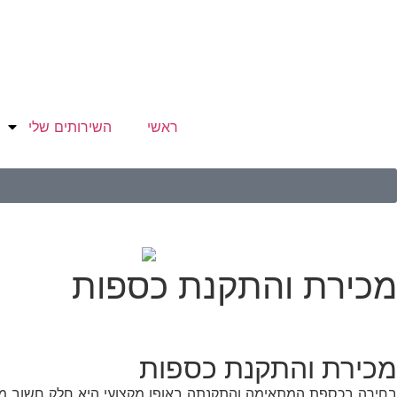
ראשי
השירותים שלי
מכירת והתקנת כספות
מכירת והתקנת כספות
בחירה בכספת המתאימה והתקנתה באופן מקצועי היא חלק חשוב מהג