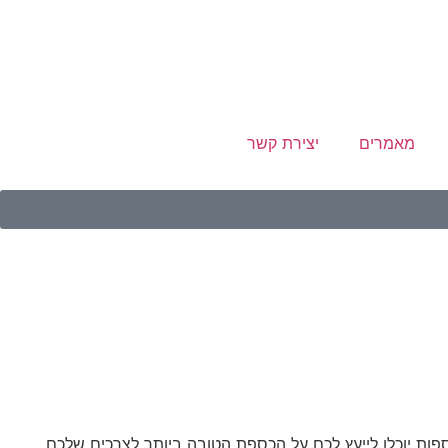
מאמרים
יצירת קשר
ת יוכלו לייעץ לכם על הכספת הטובה ביותר לצרכים שלכם