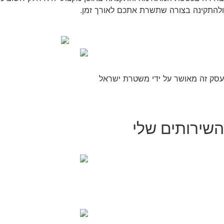
ולהתקינה בצורה שתשרת אתכם לאורך זמן.
עסק זה מאושר על ידי משטרת ישראל
השירותים שלי