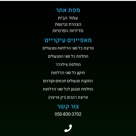
מפת אתר
עמוד הבית
הצהרת נגישות
מדיניות הפרטיות
מאפיינים עיקריים
פריצת כל סוגי הדלתות ומנעולים
החלפת כל סוגי המנעולים
החלפת צילינדר
תיקון כל סוגי הדלתות
התקנת מנעולים חכמים וקודנים
החלפת מנגנון לכל סוגי הדלתות
פריצת רכבים (רק פריצה)
צור קשר
050-830-3702