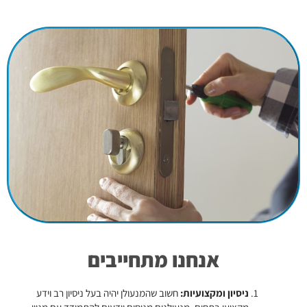
אנחנו מתחייבים
ניסיון ומקצועיות:
חשוב שהמנעולן יהיה בעל ניסיון רב וידע