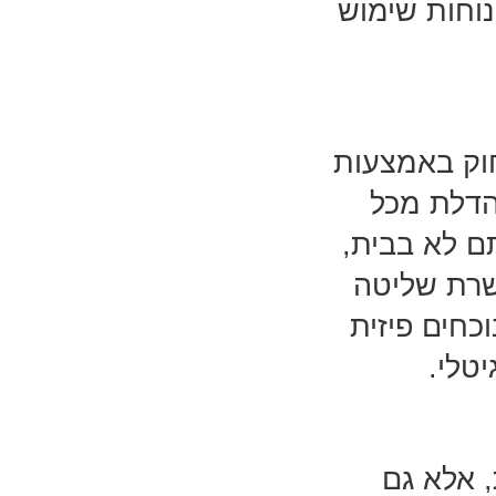
וחות שימוש
וק באמצעות
 הדלת מכל
ם לא בבית,
שרת שליטה
כחים פיזית
טלי.
 אלא גם