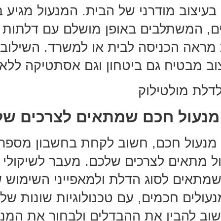
עיצוב מודרני של הבית. המנעול מגיע ב
יים, המשתלבים באופן מושלם עם דלתות מ
מראה הכניסה לבית או למשרד. השילוב
יצוב מבטיח גם ביטחון וגם אסתטיקה ללא
 מנעול חכם שמתאים לצרכים של
מנעול חכם, חשוב לקחת בחשבון מספר ג
ל מתאים לצרכים שלכם. מעבר לשיקולי 
שמתאים לסוג הדלת ולמאפייני השימוש 
מנעולים חכמים, עם טכנולוגיות שונות של
חשוב להבין את ההבדלים ולבחור את המנ