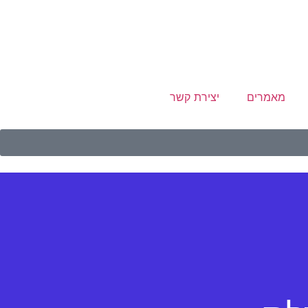
מאמרים
יצירת קשר