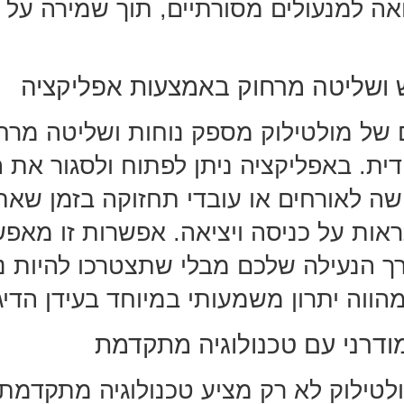
ה למנעולים מסורתיים, תוך שמירה על נ
 ושליטה מרחוק באמצעות אפליקציה
של מולטילוק מספק נוחות ושליטה מרח
דית. באפליקציה ניתן לפתוח ולסגור את
שה לאורחים או עובדי תחזוקה בזמן שאת
אות על כניסה ויציאה. אפשרות זו מאפ
 הנעילה שלכם מבלי שתצטרכו להיות נו
הווה יתרון משמעותי במיוחד בעידן הדיגי
מודרני עם טכנולוגיה מתקדמת
לטילוק לא רק מציע טכנולוגיה מתקדמת,