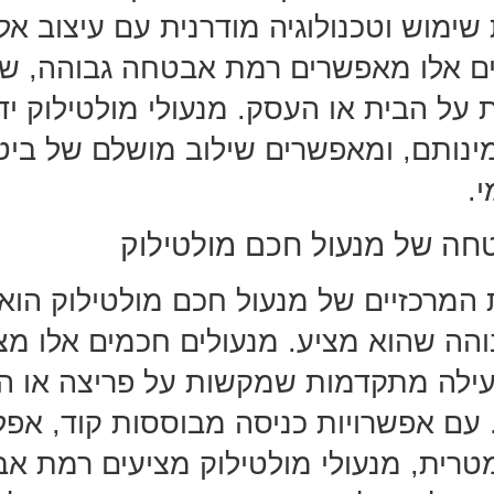
ימוש וטכנולוגיה מודרנית עם עיצוב אלג
ם אלו מאפשרים רמת אבטחה גבוהה, ש
על הבית או העסק. מנעולי מולטילוק יד
ינותם, ומאפשרים שילוב מושלם של ביטח
י.
חה של מנעול חכם מולטילוק
 המרכזיים של מנעול חכם מולטילוק הוא
ה שהוא מציע. מנעולים חכמים אלו מצו
נעילה מתקדמות שמקשות על פריצה או 
 עם אפשרויות כניסה מבוססות קוד, אפלי
ומטרית, מנעולי מולטילוק מציעים רמת א