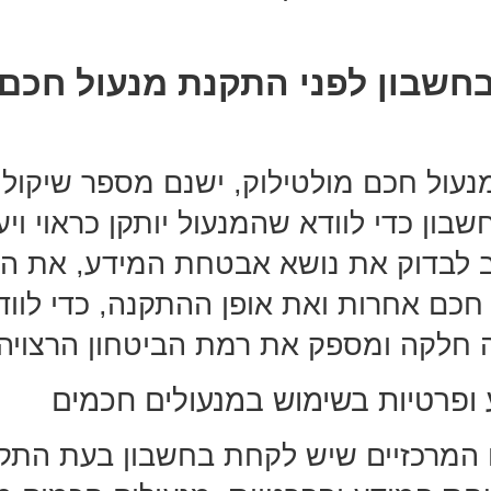
חשבון לפני התקנת מנעול חכם
נעול חכם מולטילוק, ישנם מספר שיקולי
ון כדי לוודא שהמנעול יותקן כראוי ויע
ב לבדוק את נושא אבטחת המידע, את 
חכם אחרות ואת אופן ההתקנה, כדי לוו
חלקה ומספק את רמת הביטחון הרצויה.
ופרטיות בשימוש במנעולים חכמים
המרכזיים שיש לקחת בחשבון בעת התק