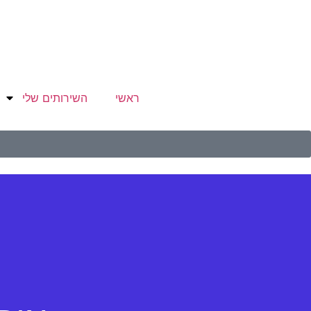
ראשי
השירותים שלי