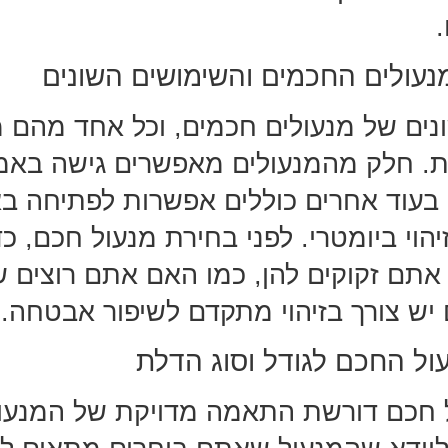
נעולים החכמים והשימושים השונים
ונים של מנעולים חכמים, וכל אחד מהם 
ות. חלק מהמנעולים מאפשרים גישה באמ
 בעוד אחרים כוללים אפשרות לפתיחה ב
יהוי ביומטרי. לפני בחירת מנעול חכם, כד
ת אתם זקוקים להן, כמו האם אתם רוצים 
 יש צורך בזיהוי מתקדם לשיפור אבטחה.
ל החכם לגודל וסוג הדלת
 חכם דורשת התאמה מדויקת של המנעול