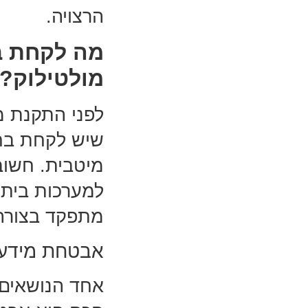
הרצויה.
מה לקחת ב
מולטילוק?
לפני התקנת מ
שיש לקחת בחשב
מיטבית. חשו
למערכות בית 
מתפקד בצורה 
אבטחת מידע 
אחד הנושאים 