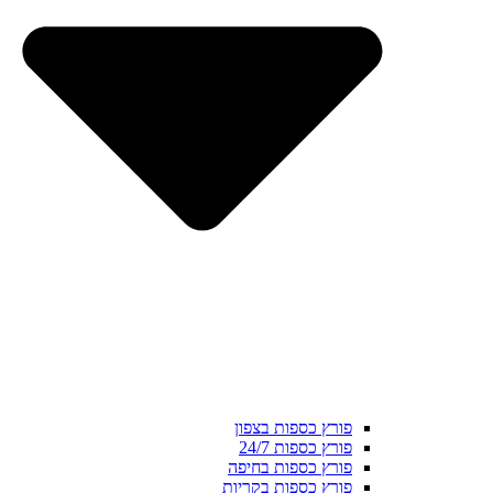
פורץ כספות בצפון
פורץ כספות 24/7
פורץ כספות בחיפה
פורץ כספות בקריות