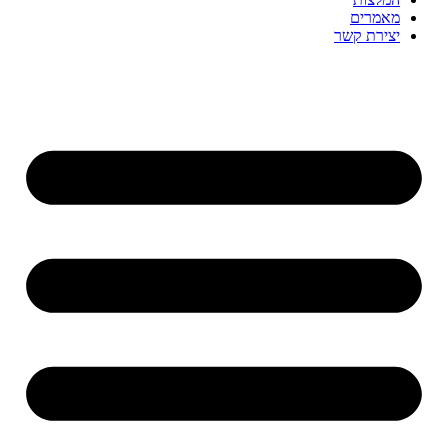
מאמרים
יצירת קשר