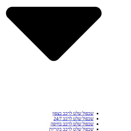
שכפול שלט לרכב בצפון
שכפול שלט לרכב 24/7
שכפול שלט לרכב בחיפה
שכפול שלט לרכב בקריות