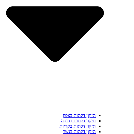
תיקון דלתות בצפון
תיקון דלתות בחיפה
תיקון דלתות בקריות
תיקון דלתות בנשר