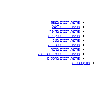
פריצת רכבים בצפון
פריצת רכבים 24/7
פריצת רכבים בחיפה
פריצת רכבים בקריות
פריצת רכבים בעכו
פריצת רכבים בנהריה
פריצת רכבים בנשר
פריצת רכבים בטירת הכרמל
פריצת רכבים ברכסים
פורץ כספות