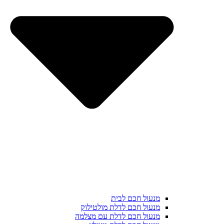
מנעול חכם לבית
מנעול חכם לדלת מולטילוק
מנעול חכם לדלת עם מצלמה