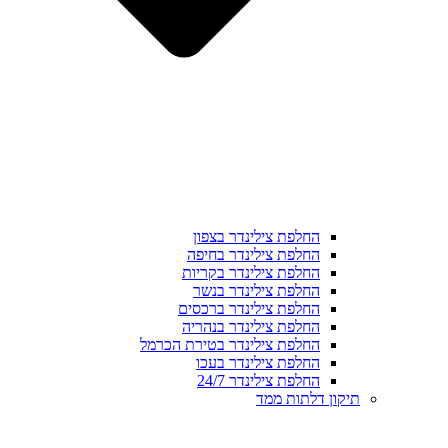
החלפת צילינדר בצפון
החלפת צילינדר בחיפה
החלפת צילינדר בקריות
החלפת צילינדר בנשר
החלפת צילינדר ברכסים
החלפת צילינדר בנהריה
החלפת צילינדר בטירת הכרמל
החלפת צילינדר בעכו
החלפת צילינדר 24/7
תיקון דלתות ממד