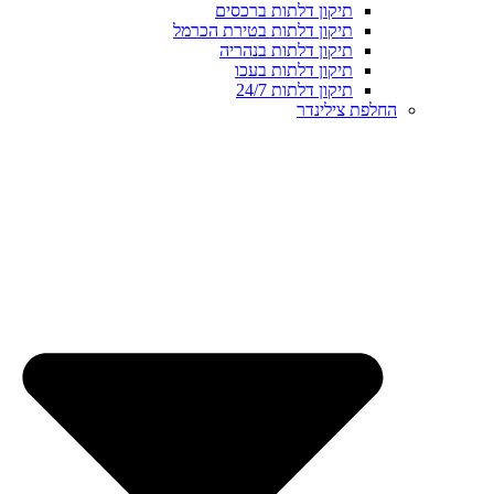
תיקון דלתות ברכסים
תיקון דלתות בטירת הכרמל
תיקון דלתות בנהריה
תיקון דלתות בעכו
תיקון דלתות 24/7
החלפת צילינדר