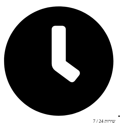
שירות 24 / 7