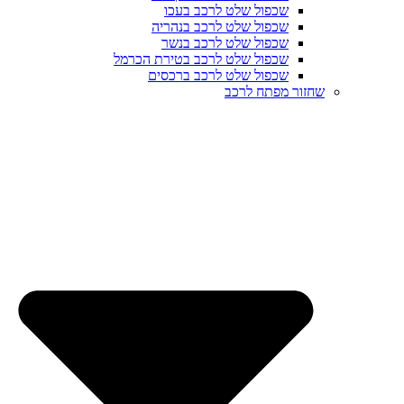
שכפול שלט לרכב בעכו
שכפול שלט לרכב בנהריה
שכפול שלט לרכב בנשר
שכפול שלט לרכב בטירת הכרמל
שכפול שלט לרכב ברכסים
שחזור מפתח לרכב