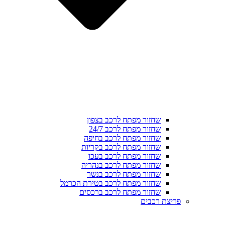
שחזור מפתח לרכב בצפון
שחזור מפתח לרכב 24/7
שחזור מפתח לרכב בחיפה
שחזור מפתח לרכב בקריות
שחזור מפתח לרכב בעכו
שחזור מפתח לרכב בנהריה
שחזור מפתח לרכב בנשר
שחזור מפתח לרכב בטירת הכרמל
שחזור מפתח לרכב ברכסים
פריצת רכבים